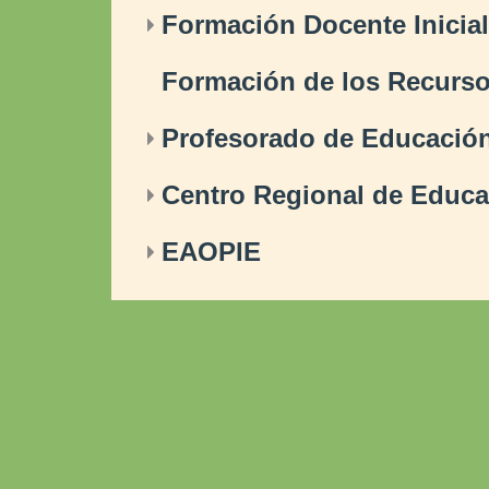
Formación Docente Inicial
Formación de los Recur
Profesorado de Educación
Centro Regional de Educa
EAOPIE