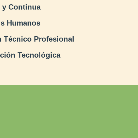
 y Continua
sos Humanos
 Técnico Profesional
ción Tecnológica